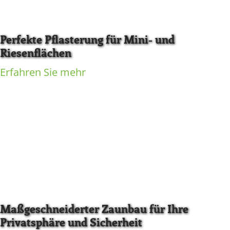
Perfekte Pflasterung für Mini- und
Riesenflächen
Erfahren Sie mehr
Maßgeschneiderter Zaunbau für Ihre
Privatsphäre und Sicherheit