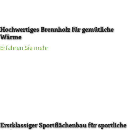
Hochwertiges Brennholz für gemütliche
Wärme
Erfahren Sie mehr
Erstklassiger Sportflächenbau für sportliche