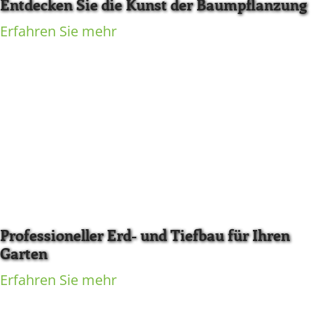
Entdecken Sie die Kunst der Baumpflanzung
Erfahren Sie mehr
Professioneller Erd- und Tiefbau für Ihren
Garten
Erfahren Sie mehr