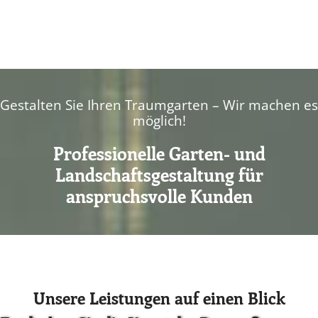
Gestalten Sie Ihren Traumgarten – Wir machen es
möglich!
Professionelle Garten- und
Landschaftsgestaltung für
anspruchsvolle Kunden
Unsere Leistungen auf einen Blick