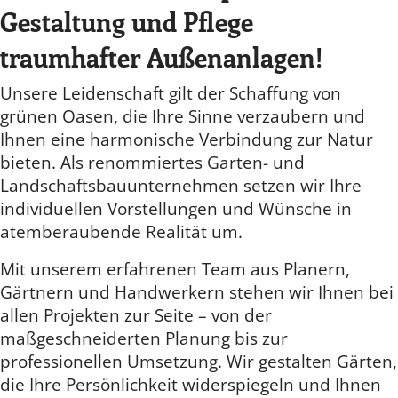
Gestaltung und Pflege
traumhafter Außenanlagen!
Unsere Leidenschaft gilt der Schaffung von
grünen Oasen, die Ihre Sinne verzaubern und
Ihnen eine harmonische Verbindung zur Natur
bieten. Als renommiertes Garten- und
Landschaftsbauunternehmen setzen wir Ihre
individuellen Vorstellungen und Wünsche in
atemberaubende Realität um.
Mit unserem erfahrenen Team aus Planern,
Gärtnern und Handwerkern stehen wir Ihnen bei
allen Projekten zur Seite – von der
maßgeschneiderten Planung bis zur
professionellen Umsetzung. Wir gestalten Gärten,
die Ihre Persönlichkeit widerspiegeln und Ihnen