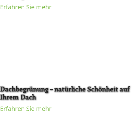
Erfahren Sie mehr
Dachbegrünung – natürliche Schönheit auf
Ihrem Dach
Erfahren Sie mehr