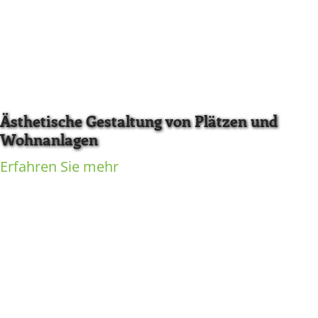
Ästhetische Gestaltung von Plätzen und
Wohnanlagen
Erfahren Sie mehr