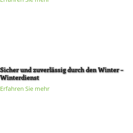
Sicher und zuverlässig durch den Winter –
Winterdienst
Erfahren Sie mehr