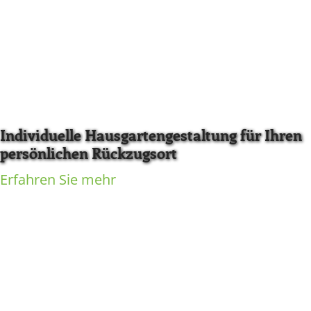
Individuelle Hausgartengestaltung für Ihren
persönlichen Rückzugsort
Erfahren Sie mehr