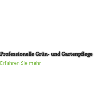
Professionelle Grün- und Gartenpflege
Erfahren Sie mehr