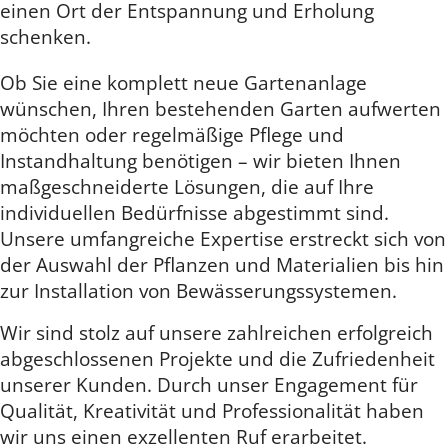
einen Ort der Entspannung und Erholung
schenken.
Ob Sie eine komplett neue Gartenanlage
wünschen, Ihren bestehenden Garten aufwerten
möchten oder regelmäßige Pflege und
Instandhaltung benötigen – wir bieten Ihnen
maßgeschneiderte Lösungen, die auf Ihre
individuellen Bedürfnisse abgestimmt sind.
Unsere umfangreiche Expertise erstreckt sich von
der Auswahl der Pflanzen und Materialien bis hin
zur Installation von Bewässerungssystemen.
Wir sind stolz auf unsere zahlreichen erfolgreich
abgeschlossenen Projekte und die Zufriedenheit
unserer Kunden. Durch unser Engagement für
Qualität, Kreativität und Professionalität haben
wir uns einen exzellenten Ruf erarbeitet.