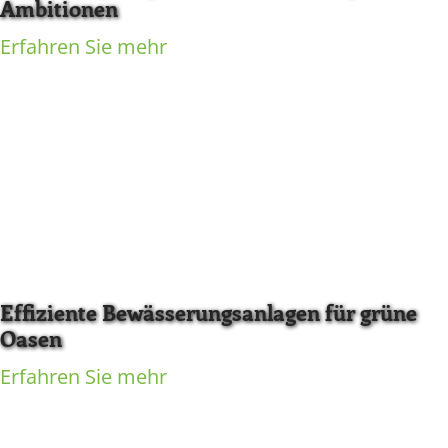
Ambitionen
Erfahren Sie mehr
Effiziente Bewässerungsanlagen für grüne
Oasen
Erfahren Sie mehr